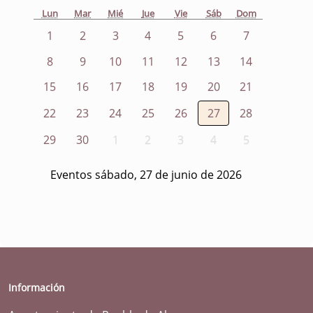
Lun
Mar
Mié
Jue
Vie
Sáb
Dom
1
2
3
4
5
6
7
8
9
10
11
12
13
14
15
16
17
18
19
20
21
22
23
24
25
26
27
28
29
30
1
2
3
4
5
Eventos sábado, 27 de junio de 2026
Información