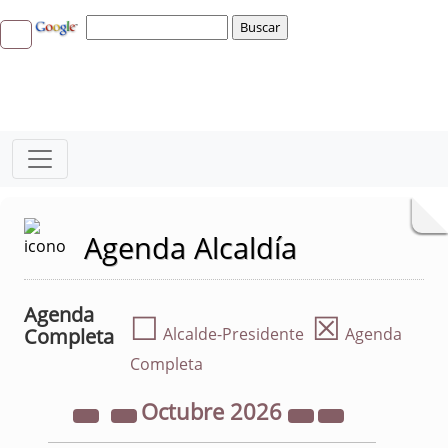
Agenda Alcaldía
Agenda
☐
☒
Completa
Alcalde-Presidente
Agenda
Completa
Octubre
2026