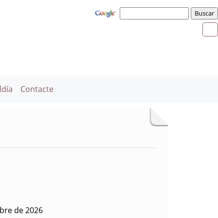
ldía
Contacte
ubre de 2026