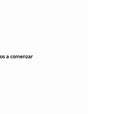
mos a comenzar