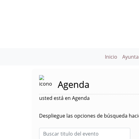
Inicio
Ayunta
Agenda
usted está en Agenda
Despliegue las opciones de búsqueda hacie