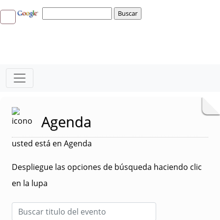
Agenda
usted está en Agenda
Despliegue las opciones de búsqueda haciendo clic
en la lupa