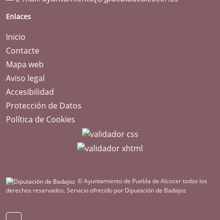
Enlaces
Inicio
Contacte
Mapa web
Aviso legal
Accesibilidad
Protección de Datos
Política de Cookies
© Ayuntamiento de Puebla de Alcocer todos los
derechos reservados.
Servicio ofrecido por Diputación de Badajoz