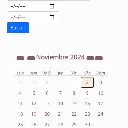
Noviembre
2024
Lun
Mar
Mié
Jue
Vie
Sáb
Dom
28
29
30
31
1
2
3
4
5
6
7
8
9
10
11
12
13
14
15
16
17
18
19
20
21
22
23
24
25
26
27
28
29
30
1