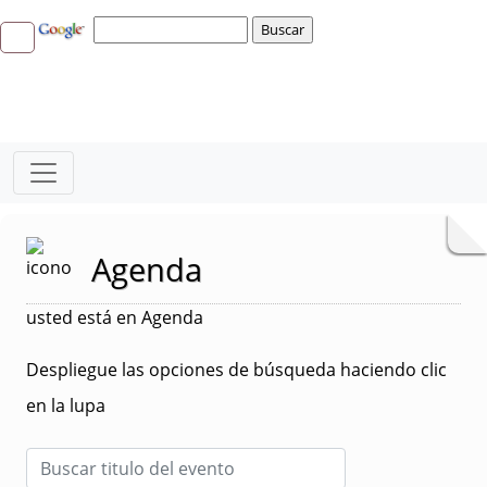
Agenda
usted está en Agenda
Despliegue las opciones de búsqueda haciendo clic
en la lupa