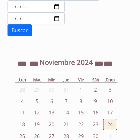
Noviembre
2024
Lun
Mar
Mié
Jue
Vie
Sáb
Dom
28
29
30
31
1
2
3
4
5
6
7
8
9
10
11
12
13
14
15
16
17
18
19
20
21
22
23
24
25
26
27
28
29
30
1