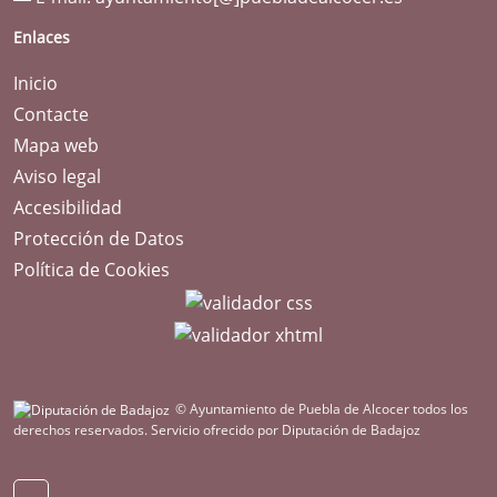
Enlaces
Inicio
Contacte
Mapa web
Aviso legal
Accesibilidad
Protección de Datos
Política de Cookies
© Ayuntamiento de Puebla de Alcocer todos los
derechos reservados.
Servicio ofrecido por Diputación de Badajoz