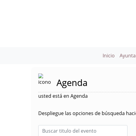
Inicio
Ayunta
Agenda
usted está en Agenda
Despliegue las opciones de búsqueda hacie