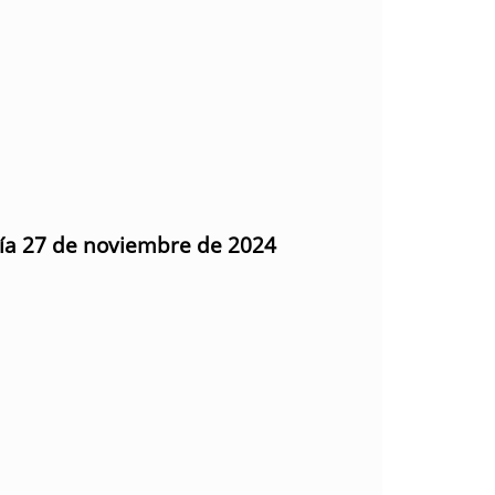
día 27 de noviembre de 2024