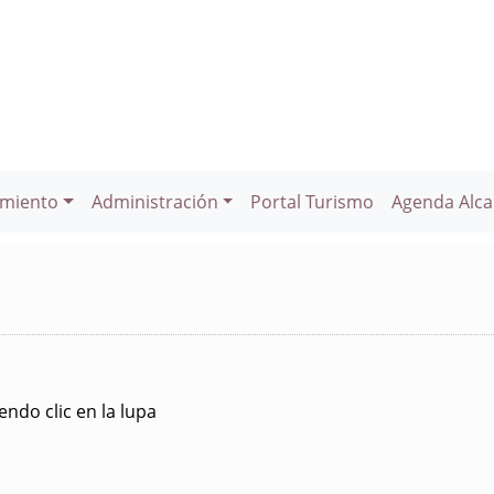
miento
Administración
Portal Turismo
Agenda Alca
ndo clic en la lupa