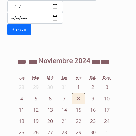
Noviembre
2024
Lun
Mar
Mié
Jue
Vie
Sáb
Dom
28
29
30
31
1
2
3
4
5
6
7
8
9
10
11
12
13
14
15
16
17
18
19
20
21
22
23
24
25
26
27
28
29
30
1