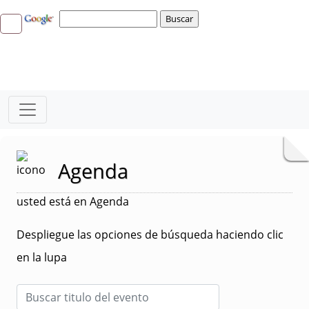
Agenda
usted está en Agenda
Despliegue las opciones de búsqueda haciendo clic
en la lupa