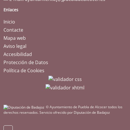
Enlaces
Inicio
Contacte
Mapa web
Aviso legal
Accesibilidad
Protección de Datos
Política de Cookies
© Ayuntamiento de Puebla de Alcocer todos los
derechos reservados.
Servicio ofrecido por Diputación de Badajoz