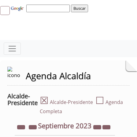
Agenda Alcaldía
Alcalde-
☒
☐
Presidente
Alcalde-Presidente
Agenda
Completa
Septiembre
2023