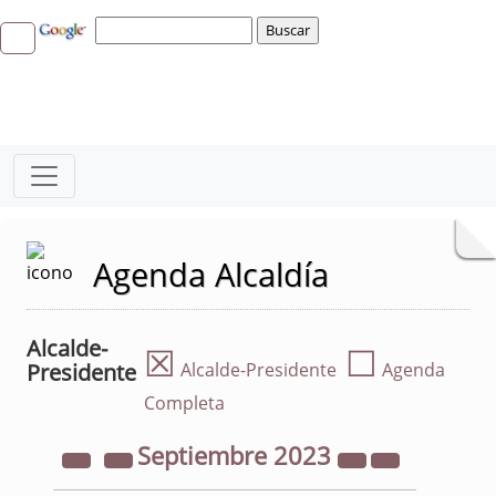
Agenda Alcaldía
Alcalde-
☒
☐
Presidente
Alcalde-Presidente
Agenda
Completa
Septiembre
2023