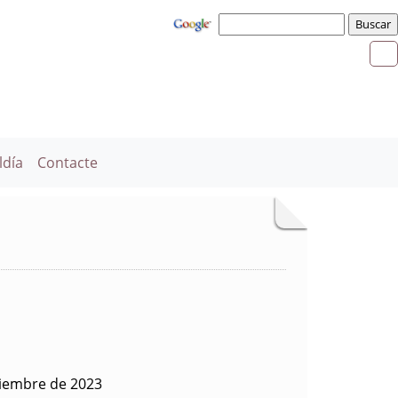
ldía
Contacte
tiembre de 2023